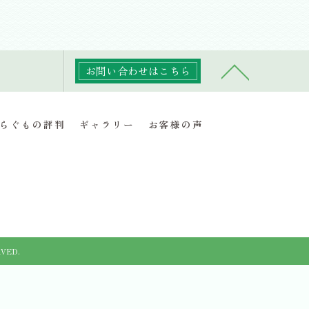
お問い合わせはこちら
らぐもの評判
ギャラリー
お客様の声
VED.