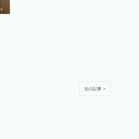
次の記事 >