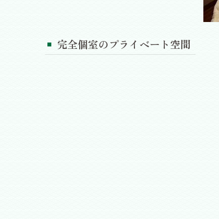
完全個室のプライベート空間