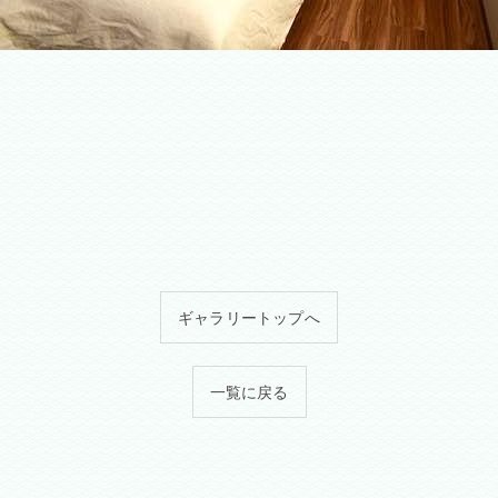
ギャラリートップへ
一覧に戻る