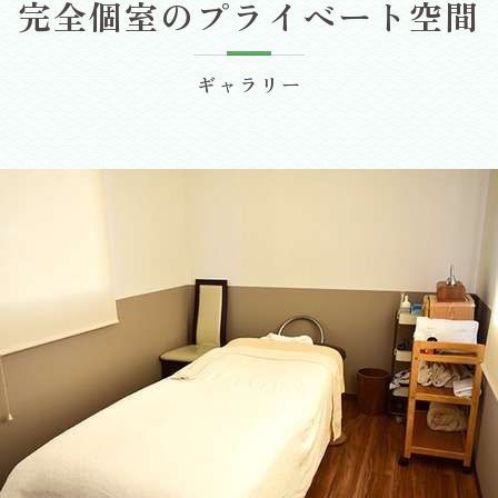
完全個室のプライベート空間
ギャラリー