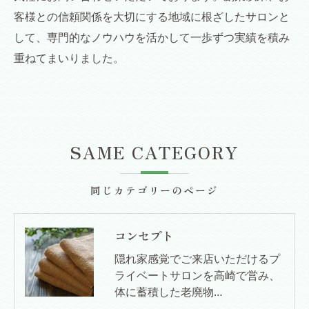
客様との信頼関係を大切にする地域に根ざしたサロンと
して、専門的なノウハウを活かして一歩ずつ実績を積み
重ねてまいりました。
SAME CATEGORY
同じカテゴリーのページ
コンセプト
隠れ家感覚でご来店いただけるプ
ライベートサロンを高崎で営み、
体に蓄積した老廃物…