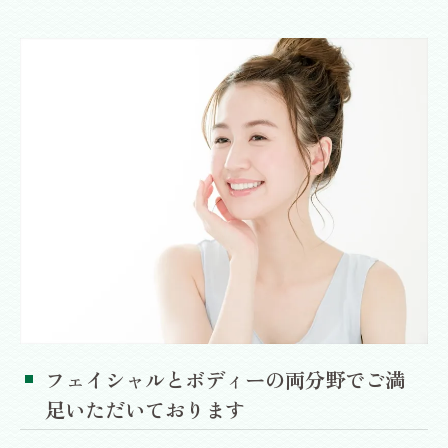
フェイシャルとボディーの両分野でご満
足いただいております