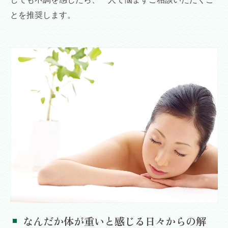
とを推奨します。
なんだか体が重いと感じる日々からの解