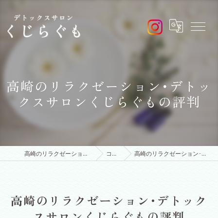
高崎のリラクゼーション･デトッ
クスサロンくじらぐもの評判
高崎のリラクゼーションはデトックスサロンくじらぐも
コンセプト
高崎のリラクゼーション･デトックスサロンくじらぐもの評判
高崎のリラクゼーション･デトック
スサロンくじらぐもの評判