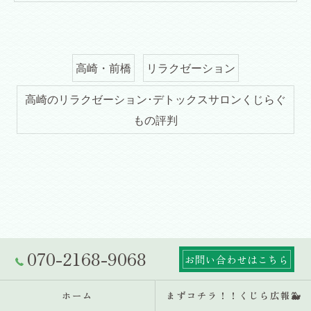
高崎・前橋
リラクゼーション
高崎のリラクゼーション･デトックスサロンくじらぐ
もの評判
070-2168-9068
お問い合わせはこちら
ホーム
まずコチラ！！くじら広報🐳