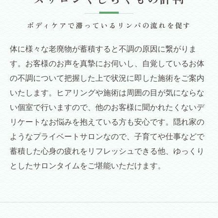
ボディケアで滞っているリンパの流れを促す
体に様々な老廃物が蓄積すると不調の原因に繋がりま
す。お客様のお声を真摯にお伺いし、自覚しているお体
の不調について把握した上で状況に即した施術をご案内
いたします。ヒアリングや施術は周囲の目が気にならな
い個室で行いますので、他のお客様に聞かれたくないデ
リケートなお悩みを抱えている方も安心です。隠れ家の
ようなプライベートサロンなので、子育てや仕事などで
蓄積した心身の疲れをリフレッシュできる他、ゆっくり
としたサロンタイムをご堪能いただけます。