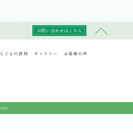
お問い合わせはこちら
らぐもの評判
ギャラリー
お客様の声
VED.