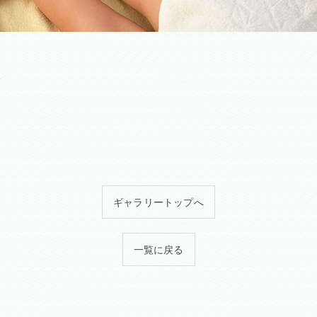
ギャラリートップへ
一覧に戻る