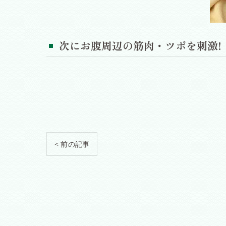
次にお腹周辺の筋肉・ツボを刺激!
< 前の記事